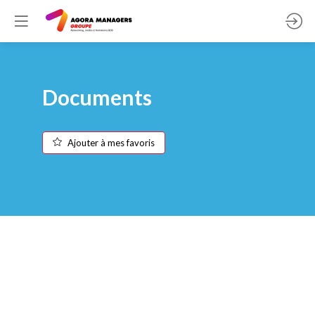
Documents
Ajouter à mes favoris