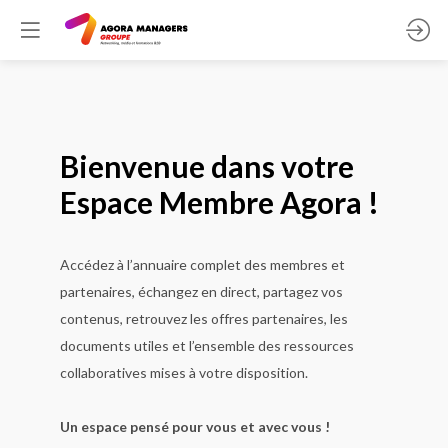
Bienvenue dans votre
Espace Membre Agora !
Accédez à l’annuaire complet des membres et
partenaires, échangez en direct, partagez vos
contenus, retrouvez les offres partenaires, les
documents utiles et l’ensemble des ressources
collaboratives mises à votre disposition.
Un espace pensé pour vous et avec vous !