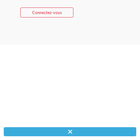
Connectez-vous