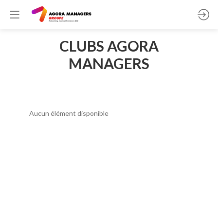
CLUBS AGORA
MANAGERS
Aucun élément disponible