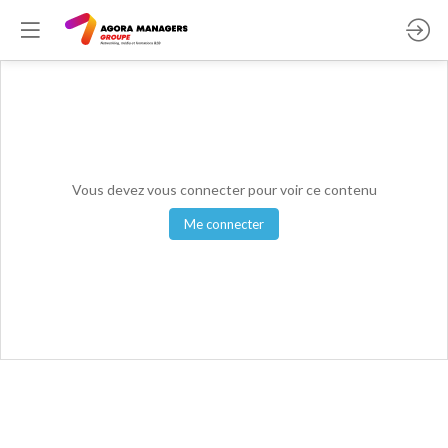
Vous devez vous connecter pour voir ce contenu
Me connecter