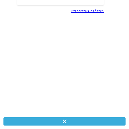
Effacer tous les filtres