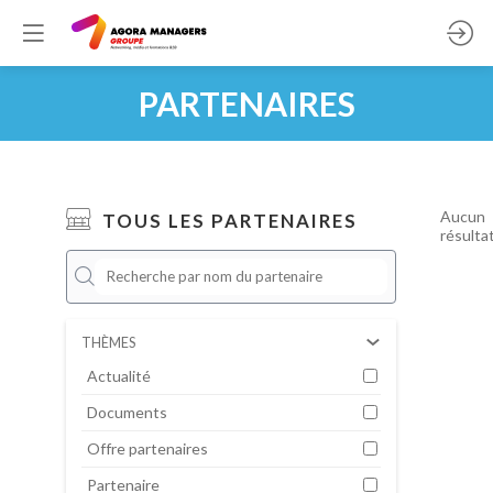
PARTENAIRES
Aucun
TOUS LES PARTENAIRES
résulta
THÈMES
Actualité
Documents
Offre partenaires
Partenaire